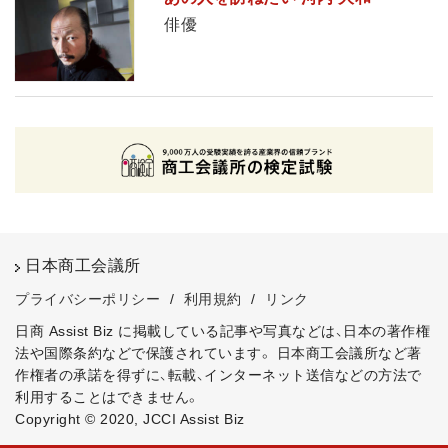
俳優
日本商工会議所
プライバシーポリシー
/
利用規約
/
リンク
日商 Assist Biz に掲載している記事や写真などは、日本の著作権
法や国際条約などで保護されています。
日本商工会議所など著
作権者の承諾を得ずに、転載、インターネット送信などの方法で
利用することはできません。
Copyright © 2020, JCCI Assist Biz