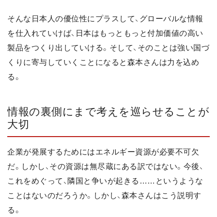
そんな日本人の優位性にプラスして、グローバルな情報
を仕入れていけば、日本はもっともっと付加価値の高い
製品をつくり出していける。そして、そのことは強い国づ
くりに寄与していくことになると森本さんは力を込め
る。
情報の裏側にまで考えを巡らせることが
大切
企業が発展するためにはエネルギー資源が必要不可欠
だ。しかし、その資源は無尽蔵にある訳ではない。今後、
これをめぐって、隣国と争いが起きる……というような
ことはないのだろうか。しかし、森本さんはこう説明す
る。