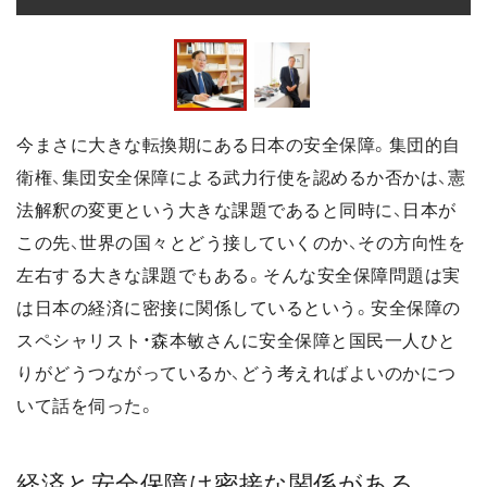
今まさに大きな転換期にある日本の安全保障。集団的自
衛権、集団安全保障による武力行使を認めるか否かは、憲
法解釈の変更という大きな課題であると同時に、日本が
この先、世界の国々とどう接していくのか、その方向性を
左右する大きな課題でもある。そんな安全保障問題は実
は日本の経済に密接に関係しているという。安全保障の
スペシャリスト・森本敏さんに安全保障と国民一人ひと
りがどうつながっているか、どう考えればよいのかにつ
いて話を伺った。
経済と安全保障は密接な関係がある