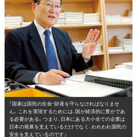
「国家は国民の生命・財産を守らなければなりませ
ん。これを実現するためには、国が経済的に豊かであ
る必要がある。つまり、日本にある大小全ての企業は
日本の発展を支えているだけでなく、われわれ国民の
安全を支えているのです」