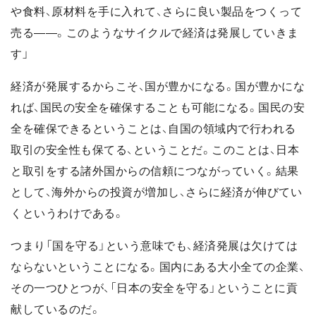
や食料、原材料を手に入れて、さらに良い製品をつくって
売る――。このようなサイクルで経済は発展していきま
す」
経済が発展するからこそ、国が豊かになる。国が豊かにな
れば、国民の安全を確保することも可能になる。国民の安
全を確保できるということは、自国の領域内で行われる
取引の安全性も保てる、ということだ。このことは、日本
と取引をする諸外国からの信頼につながっていく。結果
として、海外からの投資が増加し、さらに経済が伸びてい
くというわけである。
つまり「国を守る」という意味でも、経済発展は欠けては
ならないということになる。国内にある大小全ての企業、
その一つひとつが、「日本の安全を守る」ということに貢
献しているのだ。