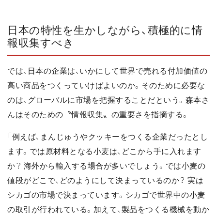
日本の特性を生かしながら、積極的に情
報収集すべき
では、日本の企業は、いかにして世界で売れる付加価値の
高い商品をつくっていけばよいのか。そのために必要な
のは、グローバルに市場を把握することだという。森本さ
んはそのための〝情報収集〟の重要さを指摘する。
「例えば、まんじゅうやクッキーをつくる企業だったとし
ます。では原材料となる小麦は、どこから手に入れます
か？ 海外から輸入する場合が多いでしょう。では小麦の
値段がどこで、どのようにして決まっているのか？ 実は
シカゴの市場で決まっています。シカゴで世界中の小麦
の取引が行われている。加えて、製品をつくる機械を動か