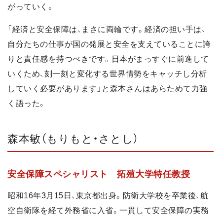
がっていく。
「経済と安全保障は、まさに両輪です。経済の担い手は、
自分たちの仕事が国の発展と安全を支えていることに誇
りと責任感を持つべきです。日本がまっすぐに前進して
いくため、刻一刻と変化する世界情勢をキャッチし分析
していく必要があります」と森本さんはあらためて力強
く語った。
森本敏（もりもと・さとし）
安全保障スペシャリスト 拓殖大学特任教授
昭和16年3月15日、東京都出身。防衛大学校を卒業後、航
空自衛隊を経て外務省に入省。一貫して安全保障の実務