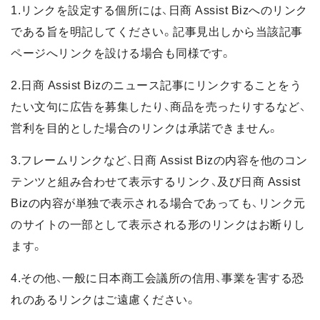
1.リンクを設定する個所には、日商 Assist Bizへのリンク
である旨を明記してください。記事見出しから当該記事
ページへリンクを設ける場合も同様です。
2.日商 Assist Bizのニュース記事にリンクすることをう
たい文句に広告を募集したり、商品を売ったりするなど、
営利を目的とした場合のリンクは承諾できません。
3.フレームリンクなど、日商 Assist Bizの内容を他のコン
テンツと組み合わせて表示するリンク、及び日商 Assist
Bizの内容が単独で表示される場合であっても、リンク元
のサイトの一部として表示される形のリンクはお断りし
ます。
4.その他、一般に日本商工会議所の信用、事業を害する恐
れのあるリンクはご遠慮ください。