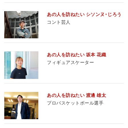
あの人を訪ねたい シソンヌ・じろう
コント芸人
あの人を訪ねたい 坂本 花織
フィギュアスケーター
あの人を訪ねたい 渡邊 雄太
プロバスケットボール選手