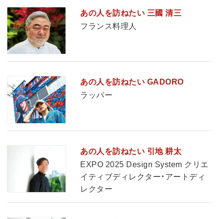
あの人を訪ねたい 三國 清三
フランス料理人
あの人を訪ねたい GADORO
ラッパー
あの人を訪ねたい 引地 耕太
EXPO 2025 Design System クリエ
イティブディレクター・アートディ
レクター