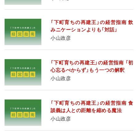
「下町育ちの再建王」の経営指南 飲
みニケーションよりも「対話」
小山政彦
「下町育ちの再建王」の経営指南 「初
心忘るべからず」もう一つの解釈
小山政彦
「下町育ちの再建王」の経営指南 食
談義は人との距離を縮める魔法
小山政彦