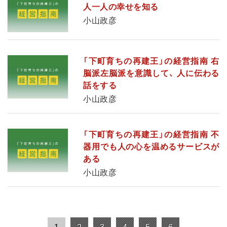
人一人の幸せを知る
小山政彦
「下町育ちの再建王」の経営指南 右
脳派左脳派を意識して、 人に伝わる
話をする
小山政彦
「下町育ちの再建王」の経営指南 不
器用でも人の心を温めるサービスが
ある
小山政彦