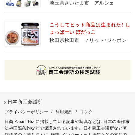
埼玉県さいたま市 アルシェ
こうしてヒット商品は生まれた！ し
ょっぱーい ぼだっこ
秋田県秋田市 ノリット・ジャポン
日本商工会議所
プライバシーポリシー
/
利用規約
/
リンク
日商 Assist Biz に掲載している記事や写真などは、日本の著作権
法や国際条約などで保護されています。
日本商工会議所など著
作権者の承諾を得ずに、転載、インターネット送信などの方法で