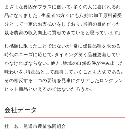
まざまな要因がプラスに働いて、多くの人に喜ばれる商
品になりました。生産者の方々にも八朔の加工原料荷受
分として一定のお支払いをしており、当初の目的だった
栽培農家の収入向上に貢献できていると思っています」
柑橘類に限ったことではないが、常に優良品種を求める
時代のニーズに応じて、タイミング良く品種更新してい
かなければならない。他方、地域の自然条件が生み出した
味わいを、特産品として維持していくことも大切である。
その相反する二つの要請を見事にクリアしたロングラン
ヒット商品といえるのではないだろうか。
会社データ
社 名 ： 尾道市農業協同組合