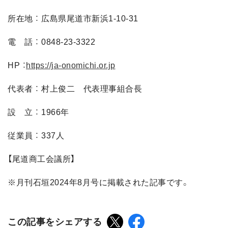
所在地 ： 広島県尾道市新浜1-10-31
電 話 ： 0848-23-3322
HP ：
https://ja-onomichi.or.jp
代表者 ： 村上俊二 代表理事組合長
設 立 ： 1966年
従業員 ： 337人
【尾道商工会議所】
※月刊石垣2024年8月号に掲載された記事です。
この記事をシェアする