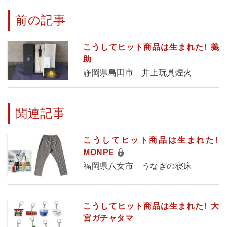
前の記事
こうしてヒット商品は生まれた！ 義
助
静岡県島田市 井上玩具煙火
関連記事
こうしてヒット商品は生まれた！
MONPE
福岡県八女市 うなぎの寝床
こうしてヒット商品は生まれた！ 大
宮ガチャタマ