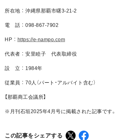
所在地 ： 沖縄県那覇市曙3-21-2
電 話 ： 098-867-7902
HP ：
https://e-nampo.com
代表者 ： 安里睦子 代表取締役
設 立 ： 1984年
従業員 ： 70人（パート・アルバイト含む）
【那覇商工会議所】
※月刊石垣2025年4月号に掲載された記事です。
この記事をシェアする