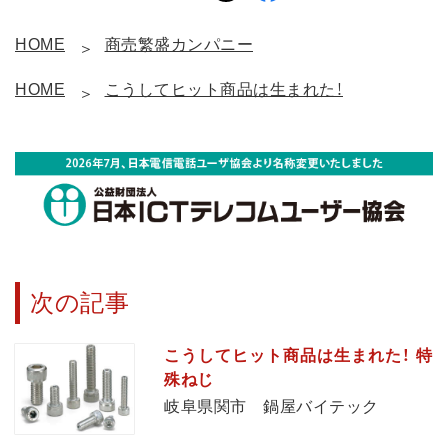
HOME
商売繁盛カンパニー
HOME
こうしてヒット商品は生まれた！
次の記事
こうしてヒット商品は生まれた！ 特
殊ねじ
岐阜県関市 鍋屋バイテック