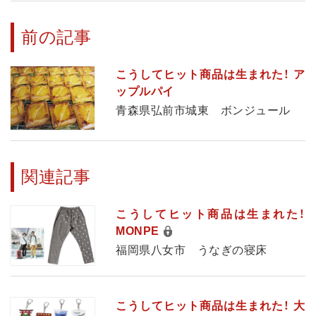
前の記事
こうしてヒット商品は生まれた！ ア
ップルパイ
青森県弘前市城東 ボンジュール
関連記事
こうしてヒット商品は生まれた！
MONPE
福岡県八女市 うなぎの寝床
こうしてヒット商品は生まれた！ 大