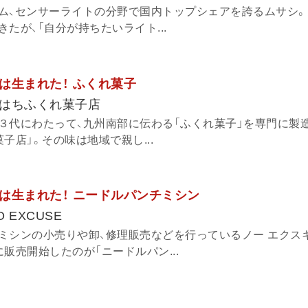
ム、センサーライトの分野で国内トップシェアを誇るムサシ。
たが、「自分が持ちたいライト...
は生まれた！ ふくれ菓子
はちふくれ菓子店
３代にわたって、九州南部に伝わる「ふくれ菓子」を専門に製
子店」。その味は地域で親し...
は生まれた！ ニードルパンチミシン
EXCUSE
ミシンの小売りや卸、修理販売などを行っているノー エクス
販売開始したのが「ニードルパン...