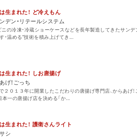
は生まれた！ ど冷えもん
ンデン・リテールシステム
ビニの冷凍・冷蔵ショーケースなどを長年製造してきたサンデ
す・温める”技術を積み上げてき...
は生まれた！ しお唐揚げ
あげ！ごっち
で２０１３年に開業したこだわりの唐揚げ専門店、からあげ！
日本一の唐揚げ店を決める「か...
は生まれた！ 護衛さんライト
サシ