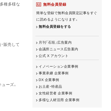
多種多様な
無料会員登録
簡単な登録で無料会員限定記事をすぐ
に読めるようになります。
無料会員登録をする
月刊「石垣」広告案内
造・販売して
会議所ニュース広告案内
公式 X アカウント
イノベーション企業事例
事業承継 企業事例
DX 企業事例
キューズ。
お土産・特産品
女性経営者 企業事例
多様な人材活用 企業事例