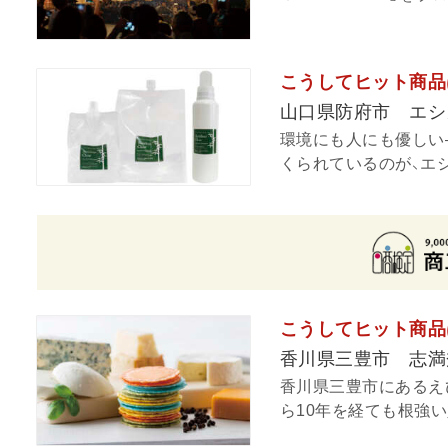
こうしてヒット商品
山口県防府市 エシ
環境にも人にも優しい
くられているのが、エシ
こうしてヒット商品
香川県三豊市 志満
香川県三豊市にあるえ
ら10年を経ても根強い