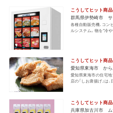
こうしてヒット商品
群馬県伊勢崎市 サ
各種自動販売機、コン
ルシステム。物を“冷や
こうしてヒット商品
愛知県東海市 から
愛知県東海市の住宅地
店の「しお唐揚げ」は、
こうしてヒット商品
兵庫県加古川市 ム