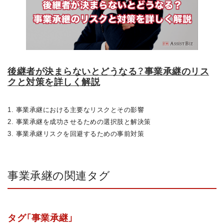
後継者が決まらないとどうなる？事業承継のリス
クと対策を詳しく解説
1. 事業承継における主要なリスクとその影響
2. 事業承継を成功させるための選択肢と解決策
3. 事業承継リスクを回避するための事前対策
事業承継の関連タグ
タグ「事業承継」