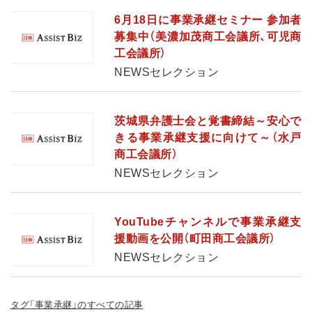
6月18日に事業承継セミナー 参加者
募集中（美濃加茂商工会議所、可児商
工会議所）
NEWSセレクション
茨城県弁護士会と覚書締結～安心で
きる事業承継支援に向けて～（水戸
商工会議所）
NEWSセレクション
YouTubeチャンネルで事業承継支
援動画を公開（町田商工会議所）
NEWSセレクション
タグ「事業承継」のすべての記事