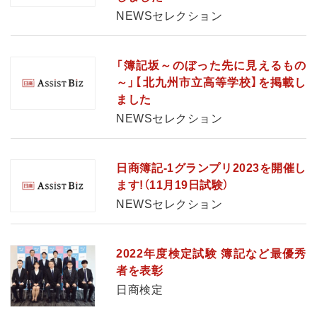
NEWSセレクション
「簿記坂～のぼった先に見えるもの
～」【北九州市立高等学校】を掲載し
ました
NEWSセレクション
日商簿記-1グランプリ2023を開催し
ます!（11月19日試験）
NEWSセレクション
2022年度検定試験 簿記など最優秀
者を表彰
日商検定