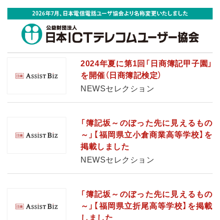
2024年夏に第1回「日商簿記甲子園」
を開催（日商簿記検定）
NEWSセレクション
「簿記坂～のぼった先に見えるもの
～」【福岡県立小倉商業高等学校】を
掲載しました
NEWSセレクション
「簿記坂～のぼった先に見えるもの
～」【福岡県立折尾高等学校】を掲載
しました