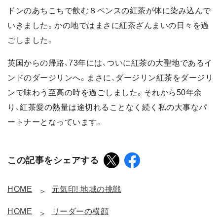
ドンのあちこちで飲む８ペンスの紅茶が体に染み込んで
いきました。かの地ではまさに紅茶ざんまいの日々を過
ごしました。
英国からの帰路、73年には、ついに紅茶の大聖地であるイ
ンドのダージリンへ。まさに、ダージリン紅茶をダージリ
ンで味わう至高の時を過ごしました。それから50年余
り、紅茶愛の熱量は途切れることなく続く私の大事なパ
ートナーとなっています。
この記事をシェアする
HOME
元気印! 地域の挑戦
HOME
リーダーの横顔