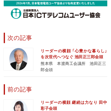
次の記事
リーダーの横顔 「心豊かな暮らし」
を次世代へつなぐ 池田正三郎会頭
熊本県 本渡商工会議所 池田正三
郎会頭
前の記事
リーダーの横顔 継続は力なり 田中
彩子会頭