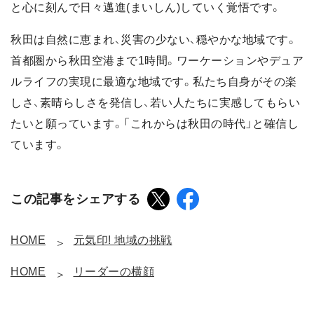
と心に刻んで日々邁進(まいしん)していく覚悟です。
秋田は自然に恵まれ、災害の少ない、穏やかな地域です。
首都圏から秋田空港まで1時間。ワーケーションやデュア
ルライフの実現に最適な地域です。私たち自身がその楽
しさ、素晴らしさを発信し、若い人たちに実感してもらい
たいと願っています。「これからは秋田の時代」と確信し
ています。
この記事をシェアする
HOME
元気印! 地域の挑戦
HOME
リーダーの横顔