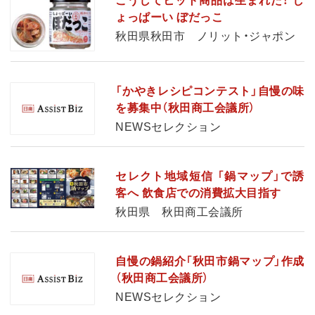
こうしてヒット商品は生まれた！ し
ょっぱーい ぼだっこ
秋田県秋田市 ノリット・ジャポン
「かやきレシピコンテスト」自慢の味
を募集中（秋田商工会議所）
NEWSセレクション
セレクト地域短信 「鍋マップ」で誘
客へ 飲食店での消費拡大目指す
秋田県 秋田商工会議所
自慢の鍋紹介「秋田市鍋マップ」作成
（秋田商工会議所）
NEWSセレクション