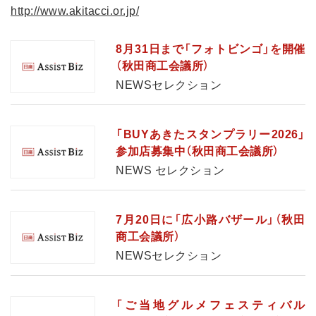
http://www.akitacci.or.jp/
8月31日まで「フォトビンゴ」を開催
（秋田商工会議所）
NEWSセレクション
「BUYあきたスタンプラリー2026」
参加店募集中（秋田商工会議所）
NEWS セレクション
7月20日に「広小路バザール」（秋田
商工会議所）
NEWSセレクション
「ご当地グルメフェスティバル