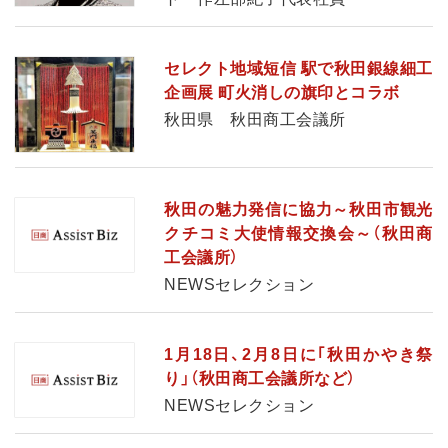
セレクト地域短信 駅で秋田銀線細工
企画展 町火消しの旗印とコラボ
秋田県 秋田商工会議所
秋田の魅力発信に協力～秋田市観光
クチコミ大使情報交換会～（秋田商
工会議所）
NEWSセレクション
1月18日、2月8日に｢秋田かやき祭
り」（秋田商工会議所など）
NEWSセレクション