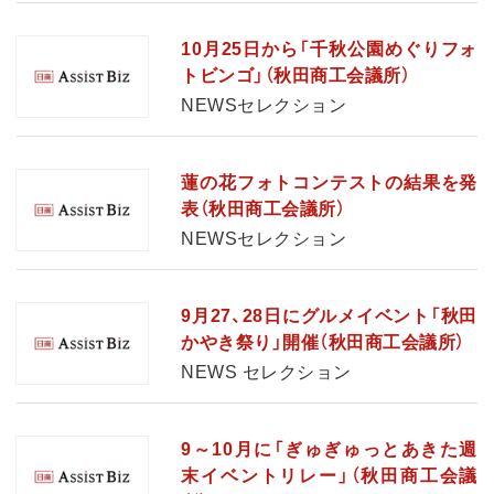
10月25日から「千秋公園めぐりフォ
トビンゴ」（秋田商工会議所）
NEWSセレクション
蓮の花フォトコンテストの結果を発
表（秋田商工会議所）
NEWSセレクション
9月27、28日にグルメイベント「秋田
かやき祭り」開催（秋田商工会議所）
NEWS セレクション
9～10月に「ぎゅぎゅっとあきた週
末イベントリレー」（秋田商工会議