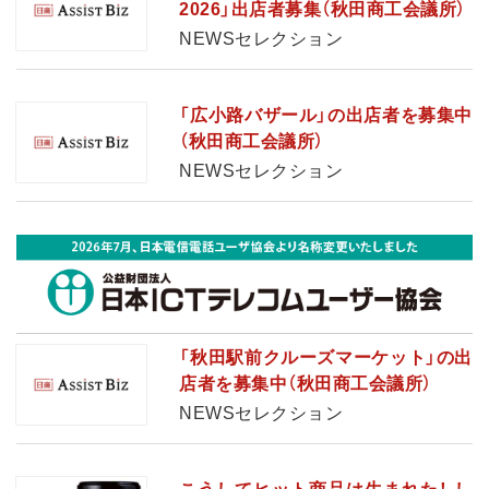
2026」出店者募集（秋田商工会議所）
NEWSセレクション
「広小路バザール」の出店者を募集中
（秋田商工会議所）
NEWSセレクション
「秋田駅前クルーズマーケット」の出
店者を募集中（秋田商工会議所）
NEWSセレクション