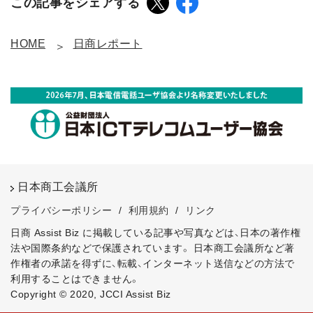
この記事をシェアする
HOME
日商レポート
日本商工会議所
プライバシーポリシー
/
利用規約
/
リンク
日商 Assist Biz に掲載している記事や写真などは、日本の著作権
法や国際条約などで保護されています。
日本商工会議所など著
作権者の承諾を得ずに、転載、インターネット送信などの方法で
利用することはできません。
Copyright © 2020, JCCI Assist Biz