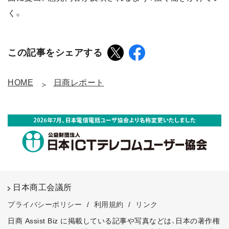
く。
この記事をシェアする
HOME
日商レポート
日本商工会議所
プライバシーポリシー
/
利用規約
/
リンク
日商 Assist Biz に掲載している記事や写真などは、日本の著作権