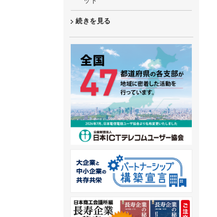
ット
続きを見る