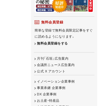
無料会員登録
簡単な登録で無料会員限定記事をすぐ
に読めるようになります。
無料会員登録をする
月刊「石垣」広告案内
会議所ニュース広告案内
公式 X アカウント
イノベーション企業事例
事業承継 企業事例
DX 企業事例
お土産・特産品