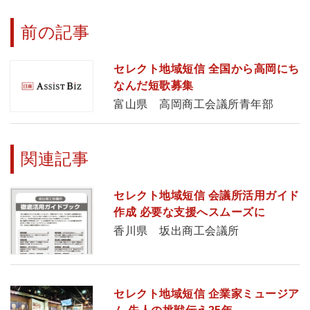
前の記事
セレクト地域短信 全国から高岡にち
なんだ短歌募集
富山県 高岡商工会議所青年部
関連記事
セレクト地域短信 会議所活用ガイド
作成 必要な支援へスムーズに
香川県 坂出商工会議所
セレクト地域短信 企業家ミュージア