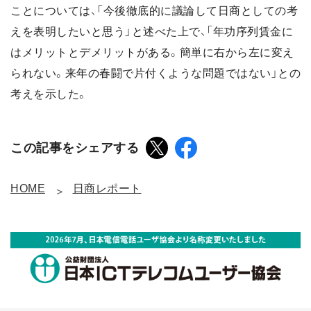
ことについては、「今後徹底的に議論して日商としての考
えを表明したいと思う」と述べた上で、「年功序列賃金に
はメリットとデメリットがある。簡単に右から左に変え
られない。来年の春闘で片付くような問題ではない」との
考えを示した。
この記事をシェアする
HOME
日商レポート