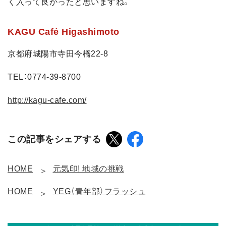
く入って良かったと思いますね。
KAGU Café Higashimoto
京都府城陽市寺田今橋22-8
TEL：0774-39-8700
http://kagu-cafe.com/
この記事をシェアする
HOME
元気印! 地域の挑戦
HOME
YEG（青年部）フラッシュ