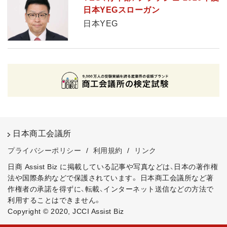
日本YEGスローガン
日本YEG
日本商工会議所
プライバシーポリシー
/
利用規約
/
リンク
日商 Assist Biz に掲載している記事や写真などは、日本の著作権
法や国際条約などで保護されています。
日本商工会議所など著
作権者の承諾を得ずに、転載、インターネット送信などの方法で
利用することはできません。
Copyright © 2020, JCCI Assist Biz