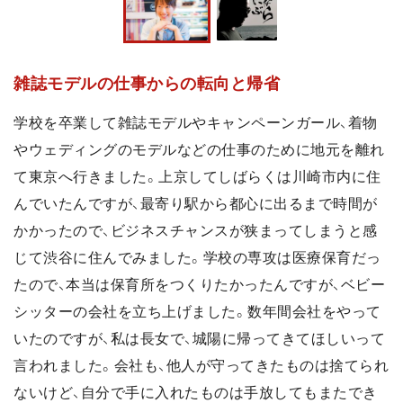
雑誌モデルの仕事からの転向と帰省
学校を卒業して雑誌モデルやキャンペーンガール、着物
やウェディングのモデルなどの仕事のために地元を離れ
て東京へ行きました。上京してしばらくは川崎市内に住
んでいたんですが、最寄り駅から都心に出るまで時間が
かかったので、ビジネスチャンスが狭まってしまうと感
じて渋谷に住んでみました。学校の専攻は医療保育だっ
たので、本当は保育所をつくりたかったんですが、ベビー
シッターの会社を立ち上げました。数年間会社をやって
いたのですが、私は長女で、城陽に帰ってきてほしいって
言われました。会社も、他人が守ってきたものは捨てられ
ないけど、自分で手に入れたものは手放してもまたでき