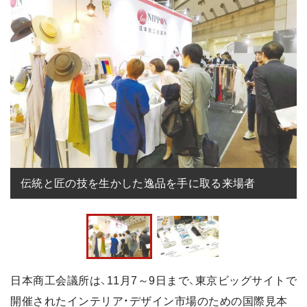
伝統と匠の技を生かした逸品を手に取る来場者
日本商工会議所は、11月7～9日まで、東京ビッグサイトで
開催されたインテリア・デザイン市場のための国際見本