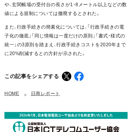
や、玄関帳場の受付台の長さが1・8メートル以上などの数
値による規制については撤廃するとされた。
また、行政手続きの簡素化については、「行政手続きの電
子化の徹底」「同じ情報は一度だけの原則」「書式・様式の
統一」の3原則を踏まえ、行政手続きコストを2020年まで
に20%削減するとの方針が示された。
この記事をシェアする
HOME
日商レポート