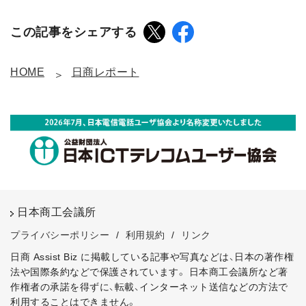
この記事をシェアする
HOME
日商レポート
日本商工会議所
プライバシーポリシー
/
利用規約
/
リンク
日商 Assist Biz に掲載している記事や写真などは、日本の著作権
法や国際条約などで保護されています。
日本商工会議所など著
作権者の承諾を得ずに、転載、インターネット送信などの方法で
利用することはできません。