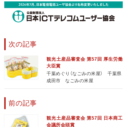
次の記事
観光土産品審査会 第57回 厚生労働
大臣賞
千葉めぐり（なごみの米屋） 千葉県
成田市 なごみの米屋
前の記事
観光土産品審査会 第57回 日本商工
会議所会頭賞