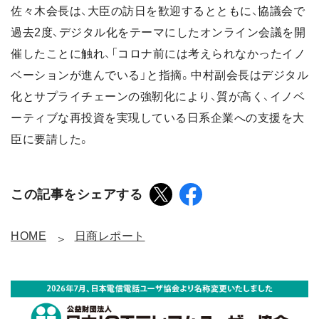
佐々木会長は、大臣の訪日を歓迎するとともに、協議会で
過去2度、デジタル化をテーマにしたオンライン会議を開
催したことに触れ、「コロナ前には考えられなかったイノ
ベーションが進んでいる」と指摘。中村副会長はデジタル
化とサプライチェーンの強靭化により、質が高く、イノベ
ーティブな再投資を実現している日系企業への支援を大
臣に要請した。
この記事をシェアする
HOME
日商レポート