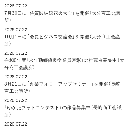
2026.07.22
7月30日に「佐賀関納涼花火大会」を開催（大分商工会議
所）
2026.07.22
10月1日に「会員ビジネス交流会」を開催（大分商工会議
所）
2026.07.22
令和8年度「永年勤続優良従業員表彰」の推薦者募集中（大
分商工会議所）
2026.07.22
8月21日に「創業フォローアップセミナー」を開催（長崎
商工会議所）
2026.07.22
「ゆかたフォトコンテスト」の作品募集中（長崎商工会議
所）
2026.07.22