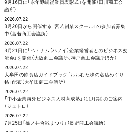
9月16日に「永年勤続従業員表彰式」を開催（田川商工会
議所）
2026.07.22
8月20日から開催する「宮若創業スクール」の参加者募集
中（宮若商工会議所）
2026.07.22
8月21日に「ベトナム（ハノイ）企業経営者とのビジネス交
流会」を開催（大阪商工会議所、神戸商工会議所ほか）
2026.07.22
大牟田の飲食店ガイドブック「おおむた味の名店めぐり
帖」配布（大牟田商工会議所）
2026.07.22
「中小企業海外ビジネス人材育成塾」（11月期）のご案内
（ジェトロ）
2026.07.22
7月25日「篠ノ井合戦まつり」（長野商工会議所）