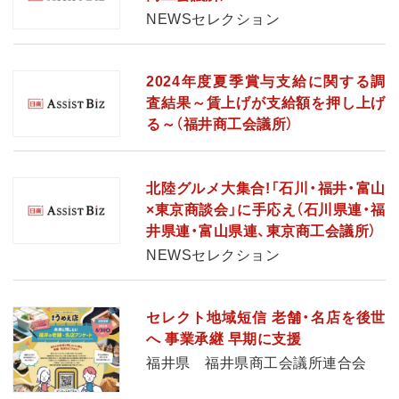
NEWSセレクション
2024年度夏季賞与支給に関する調
査結果～賃上げが支給額を押し上げ
る～（福井商工会議所）
北陸グルメ大集合!「石川・福井・富山
×東京商談会」に手応え（石川県連・福
井県連・富山県連、東京商工会議所）
NEWSセレクション
セレクト地域短信 老舗・名店を後世
へ 事業承継 早期に支援
福井県 福井県商工会議所連合会