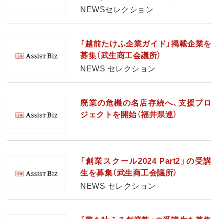
NEWSセレクション
「越前たけふ企業ガイド」掲載企業を
募集（武生商工会議所）
NEWS セレクション
廃業の危機の名店存続へ、支援プロ
ジェクトを開始（福井県連）
「創業スクール2024 Part2」の受講
生を募集（武生商工会議所）
NEWS セレクション