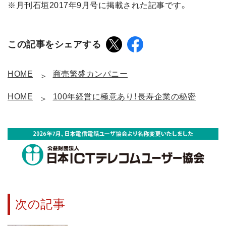
※月刊石垣2017年9月号に掲載された記事です。
この記事をシェアする
HOME
商売繁盛カンパニー
HOME
100年経営に極意あり！長寿企業の秘密
次の記事