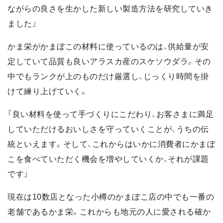
ながらの良さを生かした新しい製造方法を研究していき
ました」
かま栄がかまぼこの材料に使っているのは、供給量が安
定していて品質も良いアラスカ産のスケソウダラ。その
中でもランクが上のものだけ厳選し、じっくり時間を掛
けて練り上げていく。
「良い材料を使って手づくりにこだわり、お客さまに満足
していただけるおいしさを守っていくことが、うちの伝
統といえます。そして、これからはいかに消費者にかまぼ
こを食べていただく機会を増やしていくか、それが課題
です」
現在は10数店となった小樽のかまぼこ店の中でも一番の
老舗であるかま栄。これからも地元の人に愛される確か