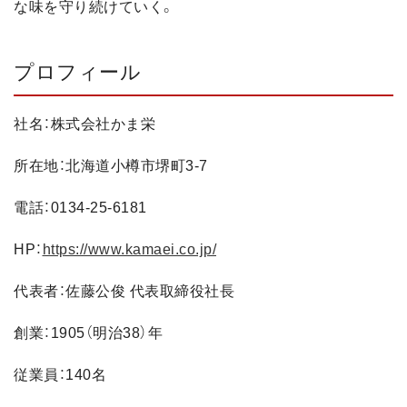
な味を守り続けていく。
プロフィール
社名：株式会社かま栄
所在地：北海道小樽市堺町3-7
電話：0134-25-6181
HP：
https://www.kamaei.co.jp/
代表者：佐藤公俊 代表取締役社長
創業：1905（明治38）年
従業員：140名