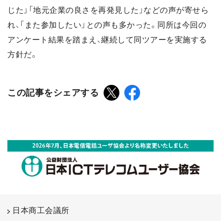
じた」「地元企業の良さを再発見した」などの声が寄せら
れ、「また参加したい」との声も多かった。同所は今回の
アンケート結果を踏まえ、継続して同ツアーを実施する
方針だ。
この記事をシェアする
日本商工会議所