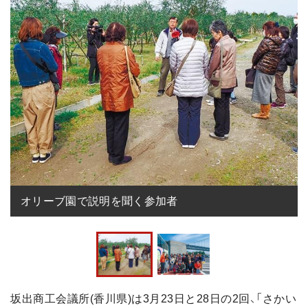
オリーブ園で説明を聞く参加者
坂出商工会議所(香川県)は3月23日と28日の2回、「さかい