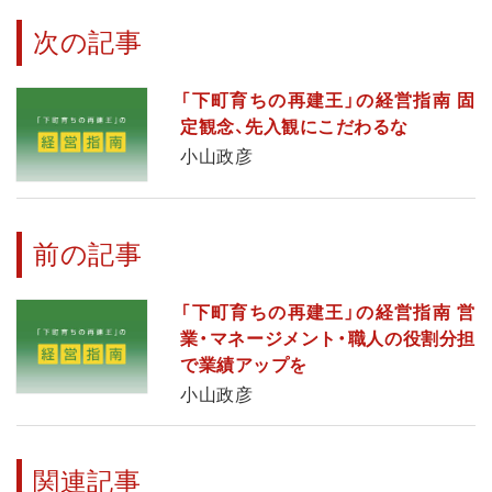
次の記事
「下町育ちの再建王」の経営指南 固
定観念、先入観にこだわるな
小山政彦
前の記事
「下町育ちの再建王」の経営指南 営
業・マネージメント・職人の役割分担
で業績アップを
小山政彦
関連記事