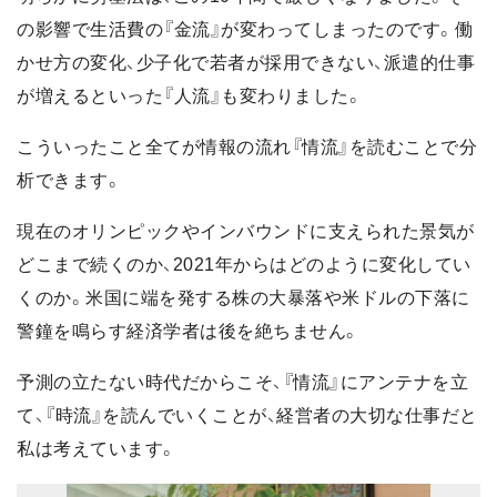
の影響で生活費の『金流』が変わってしまったのです。働
かせ方の変化、少子化で若者が採用できない、派遣的仕事
が増えるといった『人流』も変わりました。
こういったこと全てが情報の流れ『情流』を読むことで分
析できます。
現在のオリンピックやインバウンドに支えられた景気が
どこまで続くのか、2021年からはどのように変化してい
くのか。米国に端を発する株の大暴落や米ドルの下落に
警鐘を鳴らす経済学者は後を絶ちません。
予測の立たない時代だからこそ、『情流』にアンテナを立
て、『時流』を読んでいくことが、経営者の大切な仕事だと
私は考えています。