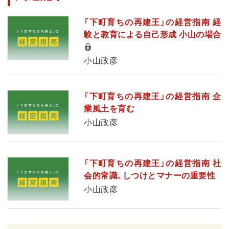
「下町育ちの再建王」の経営指南 経
験と教育による自己形成 小山の場合
小山政彦
「下町育ちの再建王」の経営指南 企
業風土を育む
小山政彦
「下町育ちの再建王」の経営指南 社
会的常識、しつけとマナーの重要性
小山政彦