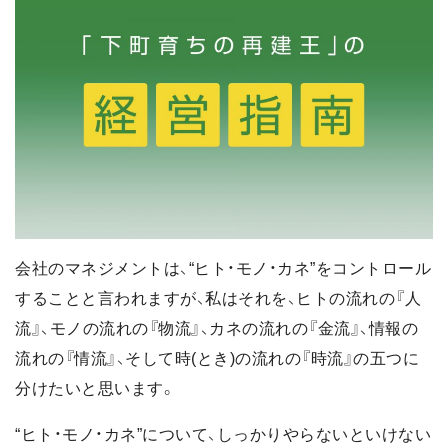
会社のマネジメントは、“ヒト・モノ・カネ”をコントロール
することと言われますが、私はそれを、ヒトの流れの『人
流』、モノの流れの『物流』、カネの流れの『金流』、情報の
流れの『情流』、そして時(とき)の流れの『時流』の五つに
分けたいと思います。
“ヒト・モノ・カネ”について、しっかりやらないといけない