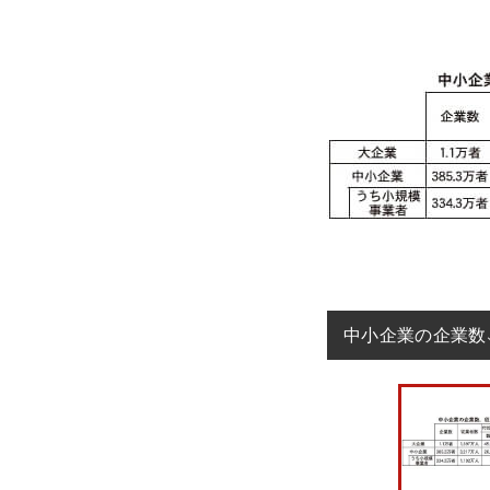
中小企業の企業数