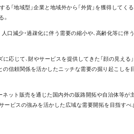
する「地域型」企業と地域外から「外貨」を獲得してくる
る。
」。人口減少・過疎化に伴う需要の縮小や、高齢化等に伴
ーズに応じて、財やサービスを提供してきた「顔の見える
民との信頼関係を活かしたニッチな需要の掘り起こしを
ンターネット販売を通じた国内外の販路開拓や自治体等が
やサービスの強みを活かした広域な需要開拓を目指すべ