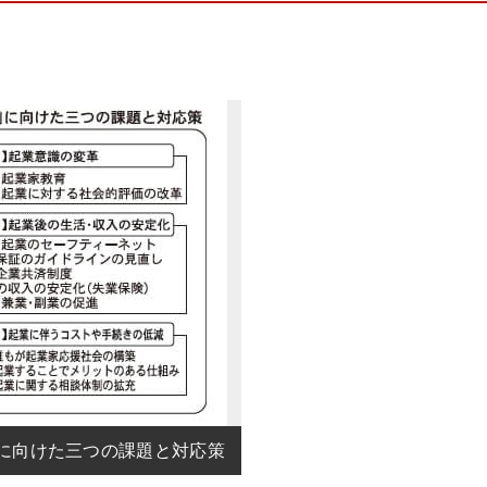
」に向けた三つの課題と対応策