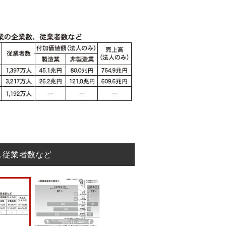
、従業者数など