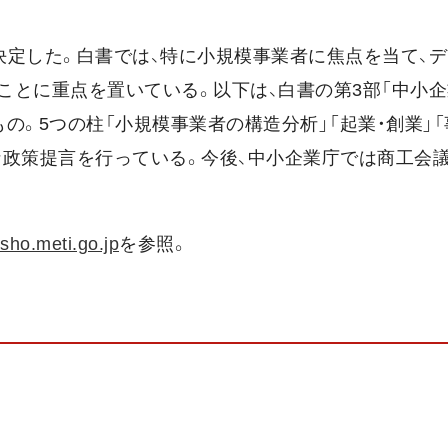
閣議決定した。白書では、特に小規模事業者に焦点を当て、
とに重点を置いている。以下は、白書の第3部「中小企
。5つの柱「小規模事業者の構造分析」「起業・創業」「
的な政策提言を行っている。今後、中小企業庁では商工会
sho.meti.go.jp
を参照。