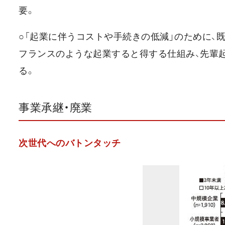
要。
○「起業に伴うコストや手続きの低減」のために、
フランスのような起業すると得する仕組み、先輩
る。
事業承継・廃業
次世代へのバトンタッチ