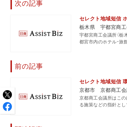
次の記事
セレクト地域短信 
栃木県 宇都宮商工
宇都宮商工会議所（栃
都宮市内のホテル・旅館
前の記事
セレクト地域短信 
京都市 京都商工会
京都商工会議所はこの
る施策などの指針として