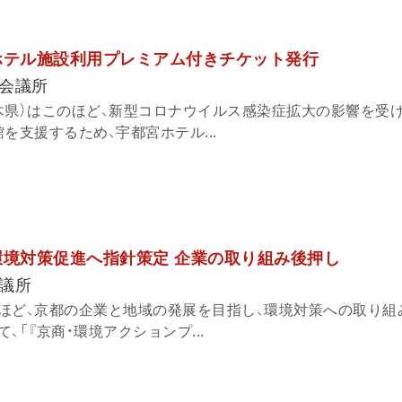
ホテル施設利用プレミアム付きチケット発行
会議所
木県）はこのほど、新型コロナウイルス感染症拡大の影響を受
を支援するため、宇都宮ホテル...
環境対策促進へ指針策定 企業の取り組み後押し
議所
ほど、京都の企業と地域の発展を目指し、環境対策への取り組
、「『京商・環境アクションプ...