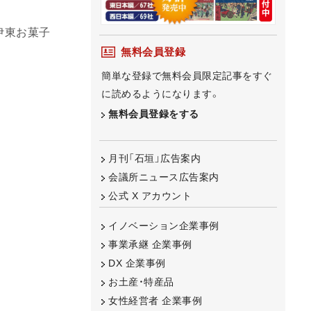
伊東お菓子
無料会員登録
簡単な登録で無料会員限定記事をすぐ
に読めるようになります。
無料会員登録をする
月刊「石垣」広告案内
会議所ニュース広告案内
公式 X アカウント
イノベーション企業事例
事業承継 企業事例
DX 企業事例
お土産・特産品
女性経営者 企業事例