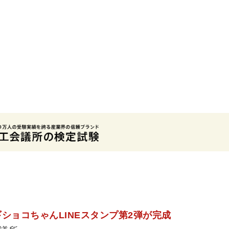
ショコちゃんLINEスタンプ第2弾が完成