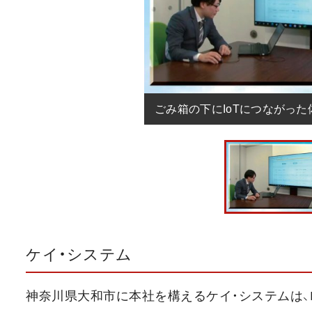
ごみ箱の下にIoTにつながっ
ケイ・システム
神奈川県大和市に本社を構えるケイ・システムは、