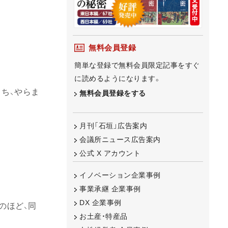
無料会員登録
簡単な登録で無料会員限定記事をすぐ
に読めるようになります。
ち、やらま
無料会員登録をする
月刊「石垣」広告案内
会議所ニュース広告案内
公式 X アカウント
イノベーション企業事例
事業承継 企業事例
DX 企業事例
のほど、同
お土産・特産品