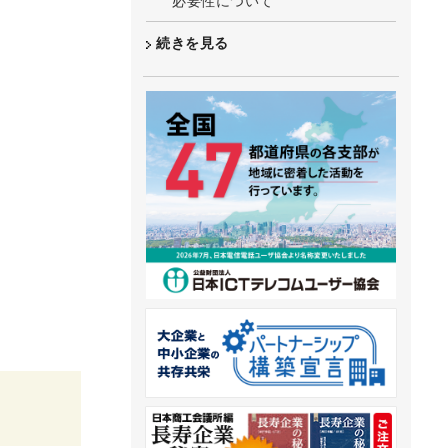
必要性について
続きを見る