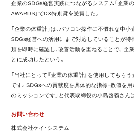
企業のSDGs経営実践につながるシステム「企業の体重
AWARDS」でDX特別賞を受賞した。
「企業の体重計」は、パソコン操作に不慣れな中小
SDGs経営への活用にまで対応していることが特
類を即時に確認し、改善活動を重ねることで、 企
とに成功したという。
「当社にとって『企業の体重計』を使用してもらう
です。SDGsへの貢献度を具体的な指標・数値を用
のミッションです」と代表取締役の小島啓義さん
お問い合わせ
株式会社ケイ・システム