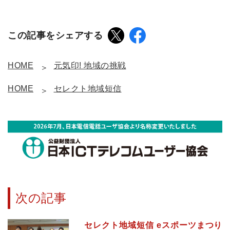
この記事をシェアする
HOME
元気印! 地域の挑戦
HOME
セレクト地域短信
次の記事
セレクト地域短信 eスポーツまつり