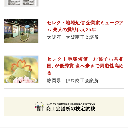
セレクト地域短信 企業家ミュージア
ム 先人の挑戦伝え25年
大阪府 大阪商工会議所
セレクト地域短信 「お菓子ぃ共和
国」が優秀賞 食べ歩きで周遊性高め
る
静岡県 伊東商工会議所