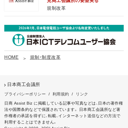
見商工会議所の要望実る
規制改革
HOME
規制・制度改革
日本商工会議所
プライバシーポリシー
/
利用規約
/
リンク
日商 Assist Biz に掲載している記事や写真などは、日本の著作権
法や国際条約などで保護されています。
日本商工会議所など著
作権者の承諾を得ずに、転載、インターネット送信などの方法で
利用することはできません。