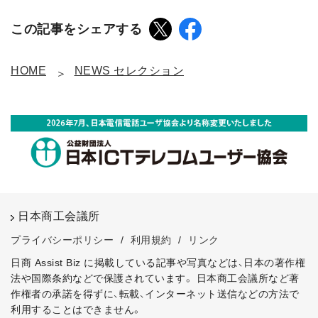
この記事をシェアする
HOME
NEWS セレクション
日本商工会議所
プライバシーポリシー
/
利用規約
/
リンク
日商 Assist Biz に掲載している記事や写真などは、日本の著作権
法や国際条約などで保護されています。
日本商工会議所など著
作権者の承諾を得ずに、転載、インターネット送信などの方法で
利用することはできません。