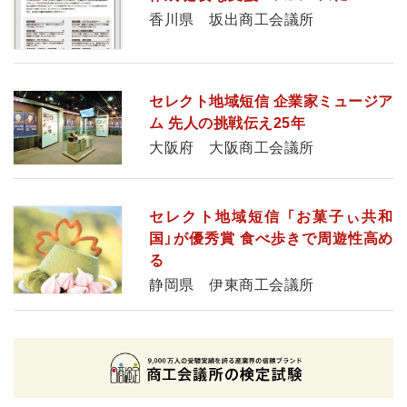
香川県 坂出商工会議所
セレクト地域短信 企業家ミュージア
ム 先人の挑戦伝え25年
大阪府 大阪商工会議所
セレクト地域短信 「お菓子ぃ共和
国」が優秀賞 食べ歩きで周遊性高め
る
静岡県 伊東商工会議所