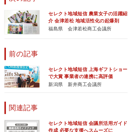
セレクト地域短信 農業女子の活躍紹
介 会津若松 地域活性化の起爆剤
福島県 会津若松商工会議所
前の記事
セレクト地域短信 上海ギフトショー
で大賞 事業者の連携に高評価
新潟県 新井商工会議所
関連記事
セレクト地域短信 会議所活用ガイド
作成 必要な支援へスムーズに