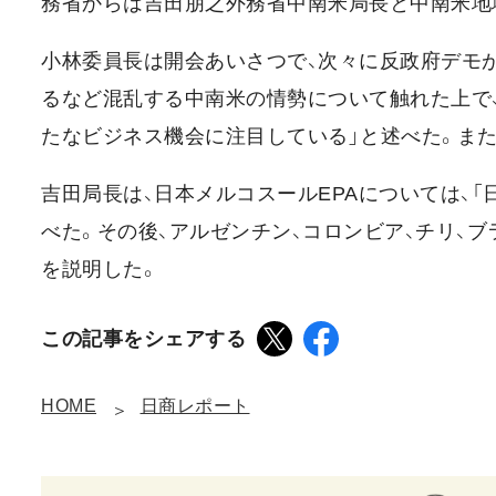
務省からは吉田朋之外務省中南米局長と中南米地
小林委員長は開会あいさつで、次々に反政府デモが発
るなど混乱する中南米の情勢について触れた上で
たなビジネス機会に注目している」と述べた。また
吉田局長は、日本メルコスールEPAについては、
べた。その後、アルゼンチン、コロンビア、チリ、ブ
を説明した。
この記事をシェアする
HOME
日商レポート