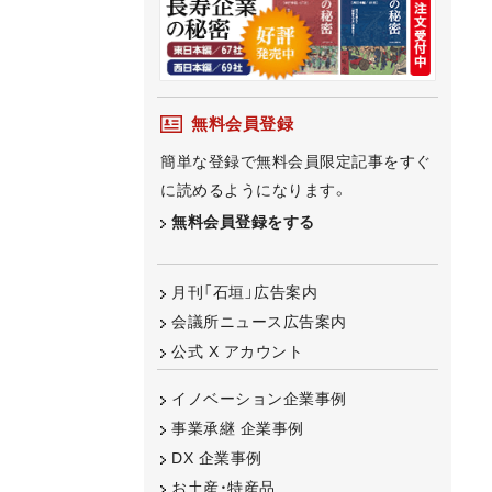
無料会員登録
簡単な登録で無料会員限定記事をすぐ
に読めるようになります。
無料会員登録をする
月刊「石垣」広告案内
会議所ニュース広告案内
公式 X アカウント
イノベーション企業事例
事業承継 企業事例
DX 企業事例
お土産・特産品