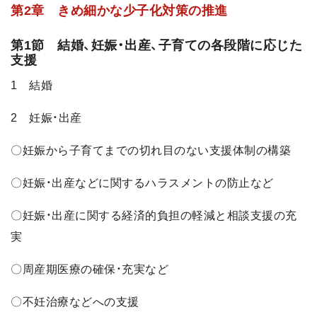
第2章 きめ細かな少子化対策の推進
第1節 結婚、妊娠・出産、子育ての各段階に応じた
支援
1 結婚
2 妊娠・出産
〇妊娠から子育てまでの切れ目のない支援体制の構築
〇妊娠・出産などに関するハラスメントの防止など
〇妊娠・出産に関する経済的負担の軽減と相談支援の充
実
〇周産期医療の確保・充実など
〇不妊治療などへの支援