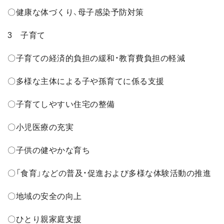
〇健康な体づくり、母子感染予防対策
3 子育て
〇子育ての経済的負担の緩和・教育費負担の軽減
〇多様な主体による子や孫育てに係る支援
〇子育てしやすい住宅の整備
〇小児医療の充実
〇子供の健やかな育ち
〇「食育」などの普及・促進および多様な体験活動の推進
〇地域の安全の向上
〇ひとり親家庭支援