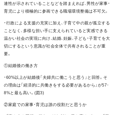
連性が示されていることなどを踏まえれば、男性が家事・
育児により積極的に参画できる職場環境整備は不可欠。
・行政による支援の充実に加え、子育て中の親が孤立する
ことなく、多様な担い手に支えられていると実感できる
温かい社会の実現に向け、結婚、妊娠、子ども・子育てを大
切にするという意識が社会全体で共有されることが重
要。
①結婚後の働き方
・60%以上が結婚後「夫婦共に働こうと思う」と回答。そ
の理由は「経済的に共働きをする必要があるから」が57･
8%と最も高い。(図3)
②家庭での家事・育児は誰の役割だと思うか