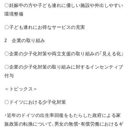
〇妊娠中の方や子ども連れに優しい施設や外出しやすい
環境整備
〇子ども連れにお得なサービスの充実
2 企業の取り組み
〇企業の少子化対策や両立支援の取り組みの「見える化」
〇企業の少子化対策の取り組みに対するインセンティブ
付与
＜トピックス＞
〇ドイツにおける少子化対策
・近年のドイツの出生率回復をもたらした政府による家
族政策の転換について、男女の無償・有償労働におけるギ