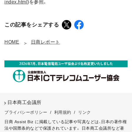
index.html
)を参照。
この記事をシェアする
HOME
日商レポート
日本商工会議所
プライバシーポリシー
/
利用規約
/
リンク
日商 Assist Biz に掲載している記事や写真などは、日本の著作権
法や国際条約などで保護されています。
日本商工会議所など著