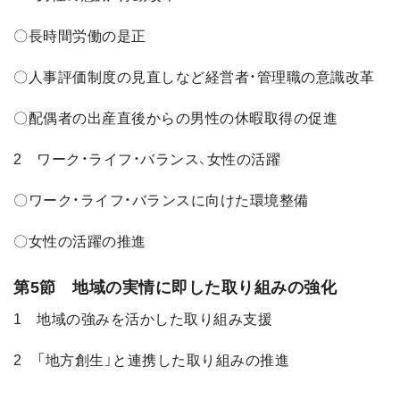
〇長時間労働の是正
〇人事評価制度の見直しなど経営者・管理職の意識改革
〇配偶者の出産直後からの男性の休暇取得の促進
2 ワーク・ライフ・バランス、女性の活躍
〇ワーク・ライフ・バランスに向けた環境整備
〇女性の活躍の推進
第5節 地域の実情に即した取り組みの強化
1 地域の強みを活かした取り組み支援
2 「地方創生」と連携した取り組みの推進