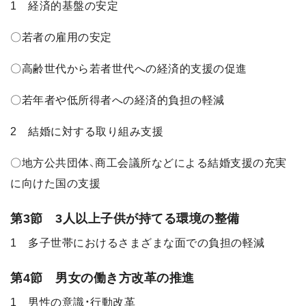
1 経済的基盤の安定
〇若者の雇用の安定
〇高齢世代から若者世代への経済的支援の促進
〇若年者や低所得者への経済的負担の軽減
2 結婚に対する取り組み支援
〇地方公共団体、商工会議所などによる結婚支援の充実
に向けた国の支援
第3節 3人以上子供が持てる環境の整備
1 多子世帯におけるさまざまな面での負担の軽減
第4節 男女の働き方改革の推進
1 男性の意識・行動改革