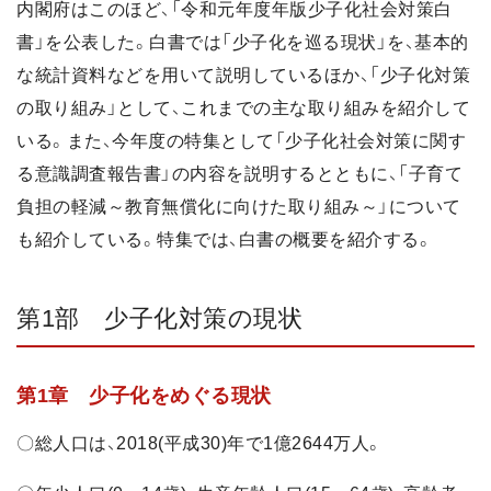
内閣府はこのほど、「令和元年度年版少子化社会対策白
書」を公表した。白書では「少子化を巡る現状」を、基本的
な統計資料などを用いて説明しているほか、「少子化対策
の取り組み」として、これまでの主な取り組みを紹介して
いる。また、今年度の特集として「少子化社会対策に関す
る意識調査報告書」の内容を説明するとともに、「子育て
負担の軽減～教育無償化に向けた取り組み～」について
も紹介している。特集では、白書の概要を紹介する。
第1部 少子化対策の現状
第1章 少子化をめぐる現状
〇総人口は、2018(平成30)年で1億2644万人。