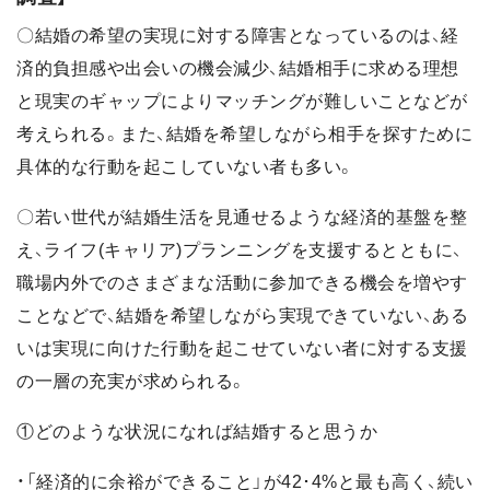
〇結婚の希望の実現に対する障害となっているのは、経
済的負担感や出会いの機会減少、結婚相手に求める理想
と現実のギャップによりマッチングが難しいことなどが
考えられる。また、結婚を希望しながら相手を探すために
具体的な行動を起こしていない者も多い。
〇若い世代が結婚生活を見通せるような経済的基盤を整
え、ライフ(キャリア)プランニングを支援するとともに、
職場内外でのさまざまな活動に参加できる機会を増やす
ことなどで、結婚を希望しながら実現できていない、ある
いは実現に向けた行動を起こせていない者に対する支援
の一層の充実が求められる。
①どのような状況になれば結婚すると思うか
・「経済的に余裕ができること」が42･4%と最も高く、続い