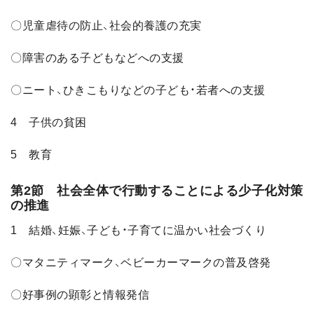
〇児童虐待の防止、社会的養護の充実
〇障害のある子どもなどへの支援
〇ニート、ひきこもりなどの子ども・若者への支援
4 子供の貧困
5 教育
第2節 社会全体で行動することによる少子化対策
の推進
1 結婚、妊娠、子ども・子育てに温かい社会づくり
〇マタニティマーク、ベビーカーマークの普及啓発
〇好事例の顕彰と情報発信