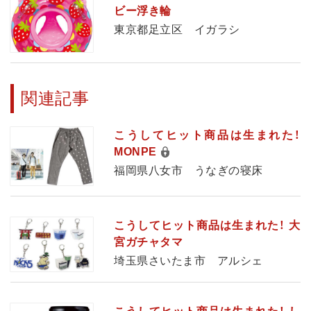
ビー浮き輪
東京都足立区 イガラシ
関連記事
こうしてヒット商品は生まれた！
MONPE
福岡県八女市 うなぎの寝床
こうしてヒット商品は生まれた！ 大
宮ガチャタマ
埼玉県さいたま市 アルシェ