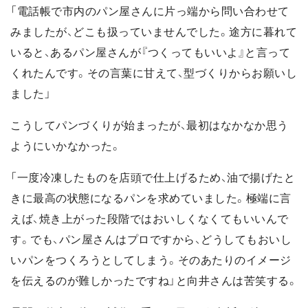
「電話帳で市内のパン屋さんに片っ端から問い合わせて
みましたが、どこも扱っていませんでした。途方に暮れて
いると、あるパン屋さんが『つくってもいいよ』と言って
くれたんです。その言葉に甘えて、型づくりからお願いし
ました」
こうしてパンづくりが始まったが、最初はなかなか思う
ようにいかなかった。
「一度冷凍したものを店頭で仕上げるため、油で揚げたと
きに最高の状態になるパンを求めていました。極端に言
えば、焼き上がった段階ではおいしくなくてもいいんで
す。でも、パン屋さんはプロですから、どうしてもおいし
いパンをつくろうとしてしまう。そのあたりのイメージ
を伝えるのが難しかったですね」と向井さんは苦笑する。