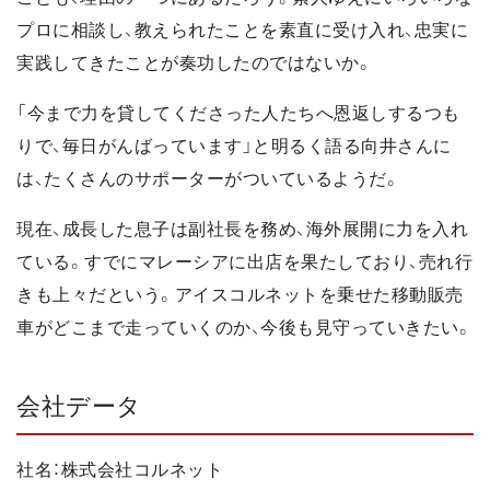
プロに相談し、教えられたことを素直に受け入れ、忠実に
実践してきたことが奏功したのではないか。
「今まで力を貸してくださった人たちへ恩返しするつも
りで、毎日がんばっています」と明るく語る向井さんに
は、たくさんのサポーターがついているようだ。
現在、成長した息子は副社長を務め、海外展開に力を入れ
ている。すでにマレーシアに出店を果たしており、売れ行
きも上々だという。アイスコルネットを乗せた移動販売
車がどこまで走っていくのか、今後も見守っていきたい。
会社データ
社名：株式会社コルネット