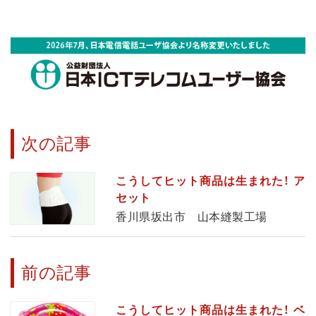
次の記事
こうしてヒット商品は生まれた！ ア
セット
香川県坂出市 山本縫製工場
前の記事
こうしてヒット商品は生まれた！ ベ