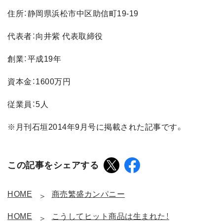
住所：静岡県浜松市中区助信町19-19
代表者：向井紫 代表取締役
創業：平成19年
資本金：1600万円
従業員：5人
※月刊石垣2014年9月号に掲載された記事です。
この記事をシェアする
HOME
商売繁盛カンパニー
HOME
こうしてヒット商品は生まれた！