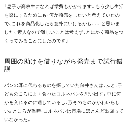
「息子が高校生になれば学費もかかります。もう少し生活
を楽にするためにも、何か商売をしたいと考えていたの
で、これを商品化したら意外にいけるかも……と思いま
した。素人なので難しいことは考えず、とにかく商品をつ
くってみることにしたのです」
周囲の助けを借りながら発売まで試行錯
誤
パンの耳に代わるものを探していた向井さんは、ふと、子
どものころによく食べたコルネパンを思い出す。中に何
かを入れるのに適しているし、形そのものがかわいらし
い。ところが当時、コルネパンは市場にほとんど出回って
いなかった。