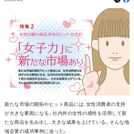
新たな市場の開拓やヒット商品には、女性消費者の支持
が大きな要因になる。社内外の女性の感性を活用して新
たな商品を生み出し、大きな成果を上げている。そんな地
域企業の成功事例に迫った。