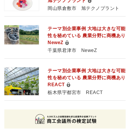
旭テクノプラント
岡山県倉敷市 旭テクノプラント
テーマ別企業事例 大地は大きな可能
性を秘めている 農業分野に商機あり
NeweZ
千葉県君津市 NeweZ
テーマ別企業事例 大地は大きな可能
性を秘めている 農業分野に商機あり
REACT
栃木県宇都宮市 REACT