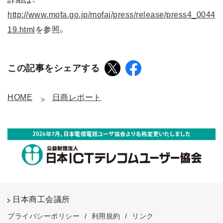
http://www.mofa.go.jp/mofaj/press/release/press4_0044
19.html
を参照。
この記事をシェアする
HOME
日商レポート
日本商工会議所
プライバシーポリシー
/
利用規約
/
リンク