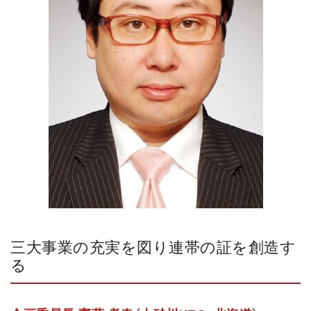
三大事業の充実を図り連帯の証を創造す
る