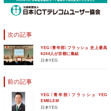
次の記事
YEG（青年部）フラッシュ 史上最高
6244人が京都に集結
日本YEG
前の記事
YEG（青年部）フラッシュ YEG
EMBLEM
日本YEG