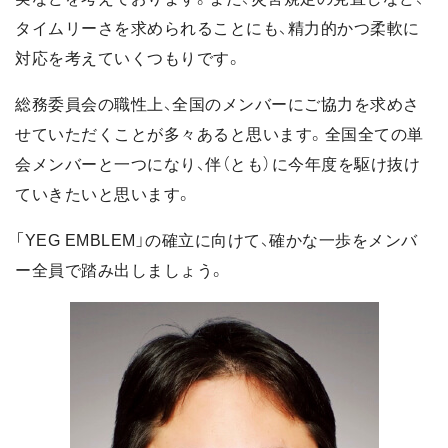
タイムリーさを求められることにも、精力的かつ柔軟に
対応を考えていくつもりです。
総務委員会の職性上、全国のメンバーにご協力を求めさ
せていただくことが多々あると思います。全国全ての単
会メンバーと一つになり、伴（とも）に今年度を駆け抜け
ていきたいと思います。
「YEG EMBLEM」の確立に向けて、確かな一歩をメンバ
ー全員で踏み出しましょう。