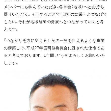
メンバーにも学んでいただき、各単会（地域）へとお持ち
帰りいただく。そうすることで、自社の繁栄へとつなげて
もらい、それが地域経済の発展へとつながっていくと考
えます。
『つながりを力に変える』、その一翼を担えるような事業
の構築こそ、平成27年度研修委員会に課された使命であ
ると考えております。1年間、どうぞよろしくお願いいた
します。