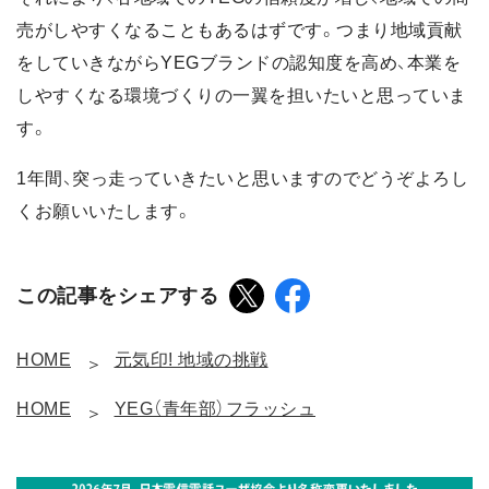
売がしやすくなることもあるはずです。つまり地域貢献
をしていきながらYEGブランドの認知度を高め、本業を
しやすくなる環境づくりの一翼を担いたいと思っていま
す。
1年間、突っ走っていきたいと思いますのでどうぞよろし
くお願いいたします。
この記事をシェアする
HOME
元気印! 地域の挑戦
HOME
YEG（青年部）フラッシュ