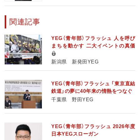
関連記事
YEG（青年部）フラッシュ 人を呼び
まちを動かす 二大イベントの真価
新潟県 新発田YEG
YEG（青年部）フラッシュ 「東京直結
鉄道」の夢に40年来の情熱をつなぐ
千葉県 野田YEG
YEG（青年部）フラッシュ 2026年度
日本YEGスローガン