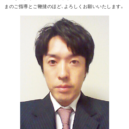
まのご指導とご鞭撻のほど、よろしくお願いいたします。