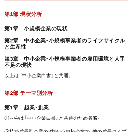
第1部 現状分析
第1章 小規模企業の現状
第2章 中小企業・小規模事業者のライフサイクル
と生産性
第3章 中小企業・小規模事業者の雇用環境と人手
不足の現状
以上は『中小企業白書』と共通。
第2部 テーマ別分析
第1章 起業・創業
①～④は『中小企業白書』と共通のため省略。
⑤持続成長型企業の8割が小規模企業で、他の成長タイプ