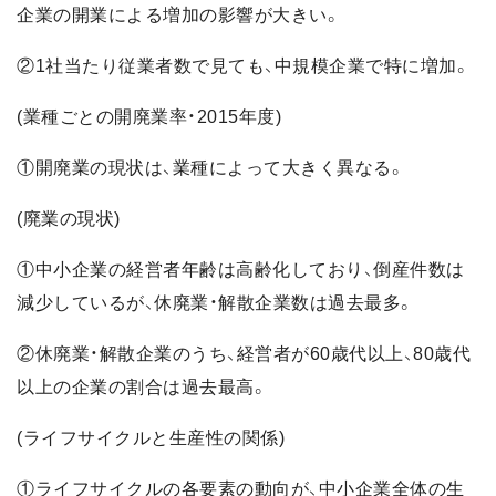
企業の開業による増加の影響が大きい。
②1社当たり従業者数で見ても、中規模企業で特に増加。
(業種ごとの開廃業率・2015年度)
①開廃業の現状は、業種によって大きく異なる。
(廃業の現状)
①中小企業の経営者年齢は高齢化しており、倒産件数は
減少しているが、休廃業・解散企業数は過去最多。
②休廃業・解散企業のうち、経営者が60歳代以上、80歳代
以上の企業の割合は過去最高。
(ライフサイクルと生産性の関係)
①ライフサイクルの各要素の動向が、中小企業全体の生