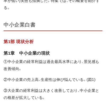
率が低い)実態も指摘した。特集では、その概要を紹介す
る。
中小企業白書
第1部 現状分析
第1章 中小企業の現状
①中小企業の経常利益は過去最高水準にあり、景況感も
改善傾向。
②中小企業の売上高、生産性は伸び悩んでいる。(図1)
③大企業の経常利益は大きく改善しており、中小企業と
の格差が拡大している。