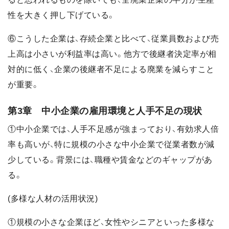
性を大きく押し下げている。
⑥こうした企業は、存続企業と比べて、従業員数および売
上高は小さいが利益率は高い。他方で後継者決定率が相
対的に低く、企業の後継者不足による廃業を減らすこと
が重要。
第3章 中小企業の雇用環境と人手不足の現状
①中小企業では、人手不足感が強まっており、有効求人倍
率も高いが、特に規模の小さな中小企業で従業者数が減
少している。背景には、職種や賃金などのギャップがあ
る。
(多様な人材の活用状況)
①規模の小さな企業ほど、女性やシニアといった多様な