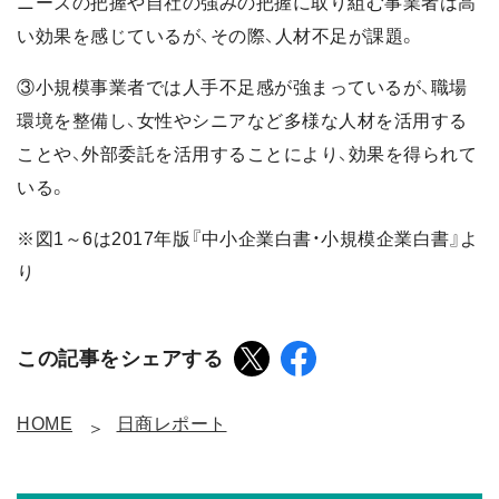
ニーズの把握や自社の強みの把握に取り組む事業者は高
い効果を感じているが、その際、人材不足が課題。
③小規模事業者では人手不足感が強まっているが、職場
環境を整備し、女性やシニアなど多様な人材を活用する
ことや、外部委託を活用することにより、効果を得られて
いる。
※図1～6は2017年版『中小企業白書・小規模企業白書』よ
り
この記事をシェアする
HOME
日商レポート