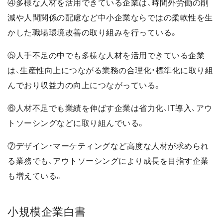
④多様な人材を活用できている企業は、時間外労働の削
減や人間関係の配慮など中小企業ならではの柔軟性を生
かした職場環境改善の取り組みを行っている。
⑤人手不足の中でも多様な人材を活用できている企業
は、生産性向上につながる業務の合理化・標準化に取り組
んでおり収益力の向上につながっている。
⑥人材不足でも業績を伸ばす企業は省力化、IT導入、アウ
トソーシングなどに取り組んでいる。
⑦デザイン・マーケティングなど高度な人材が求められ
る業務でも、アウトソーシングにより成長を目指す企業
も増えている。
小規模企業白書