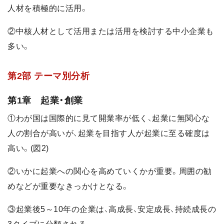
人材を積極的に活用。
②中核人材として活用または活用を検討する中小企業も
多い。
第2部 テーマ別分析
第1章 起業・創業
①わが国は国際的に見て開業率が低く、起業に無関心な
人の割合が高いが、起業を目指す人が起業に至る確度は
高い。(図2)
②いかに起業への関心を高めていくかが重要。周囲の勧
めなどが重要なきっかけとなる。
③起業後5～10年の企業は、高成長、安定成長、持続成長の