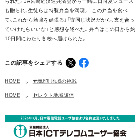
られた。JA宮崎経済連共済会から一緒に日向夏ジュース
も贈られ、生徒らは特製弁当を満喫。「この弁当を食べ
て、これから勉強を頑張る」「皆同じ状況だから、支え合っ
ていけたらいいな」と感想を述べた。弁当はこの日から約
10日間にわたり各校へ届けられた。
この記事をシェアする
HOME
元気印! 地域の挑戦
HOME
セレクト地域短信