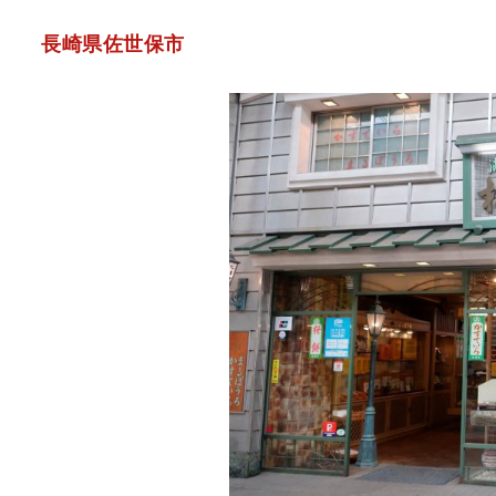
長崎県佐世保市