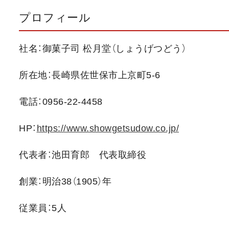
プロフィール
社名：御菓子司 松月堂（しょうげつどう）
所在地：長崎県佐世保市上京町5-6
電話：0956-22-4458
HP：
https://www.showgetsudow.co.jp/
代表者：池田育郎 代表取締役
創業：明治38（1905）年
従業員：5人