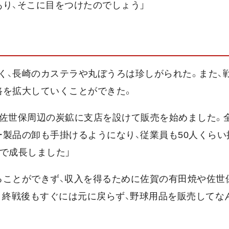
り、そこに目をつけたのでしょう」
く、長崎のカステラや丸ぼうろは珍しがられた。また、
路を拡大していくことができた。
、佐世保周辺の炭鉱に支店を設けて販売を始めました。
製品の卸も手掛けるようになり、従業員も50人くらい
で成長しました」
ることができず、収入を得るために佐賀の有田焼や佐世
。終戦後もすぐには元に戻らず、野球用品を販売してな