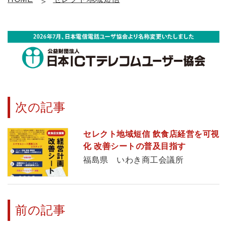
次の記事
セレクト地域短信 飲食店経営を可視
化 改善シートの普及目指す
福島県 いわき商工会議所
前の記事