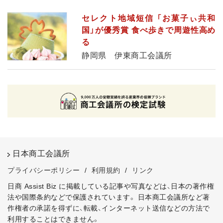
セレクト地域短信 「お菓子ぃ共和
国」が優秀賞 食べ歩きで周遊性高め
る
静岡県 伊東商工会議所
日本商工会議所
プライバシーポリシー
/
利用規約
/
リンク
日商 Assist Biz に掲載している記事や写真などは、日本の著作権
法や国際条約などで保護されています。
日本商工会議所など著
作権者の承諾を得ずに、転載、インターネット送信などの方法で
利用することはできません。