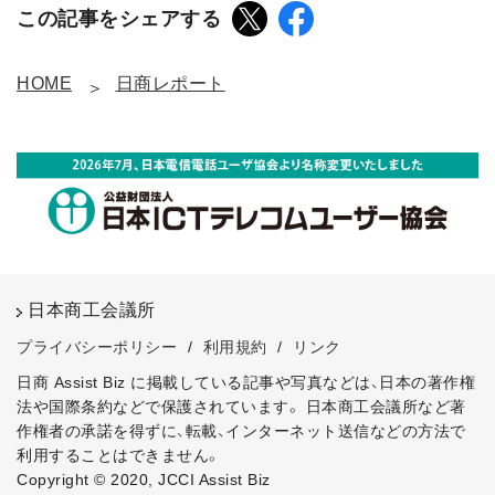
この記事をシェアする
HOME
日商レポート
日本商工会議所
プライバシーポリシー
/
利用規約
/
リンク
日商 Assist Biz に掲載している記事や写真などは、日本の著作権
法や国際条約などで保護されています。
日本商工会議所など著
作権者の承諾を得ずに、転載、インターネット送信などの方法で
利用することはできません。
Copyright © 2020, JCCI Assist Biz