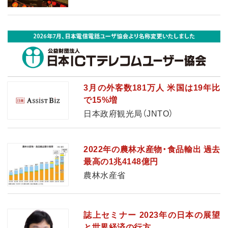
3月の外客数181万人 米国は19年比
で15%増
日本政府観光局（JNTO）
2022年の農林水産物・食品輸出 過去
最高の1兆4148億円
農林水産省
誌上セミナー 2023年の日本の展望
と世界経済の行方