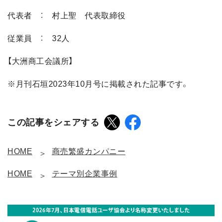
代表者 ： 村上聖 代表取締役
従業員 ： 32人
【大洲商工会議所】
※月刊石垣2023年10月号に掲載された記事です。
この記事をシェアする
HOME
商売繁盛カンパニー
HOME
テーマ別企業事例