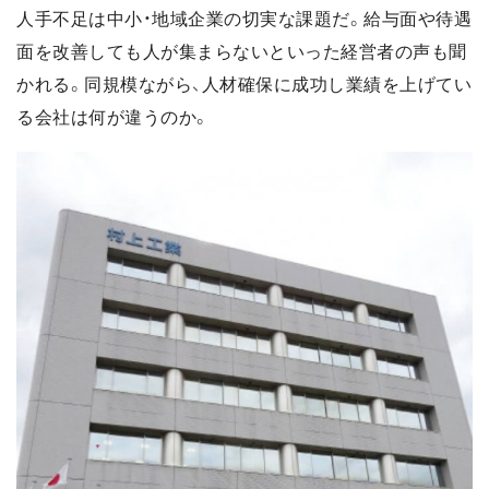
人手不足は中小・地域企業の切実な課題だ。給与面や待遇
面を改善しても人が集まらないといった経営者の声も聞
かれる。同規模ながら、人材確保に成功し業績を上げてい
る会社は何が違うのか。