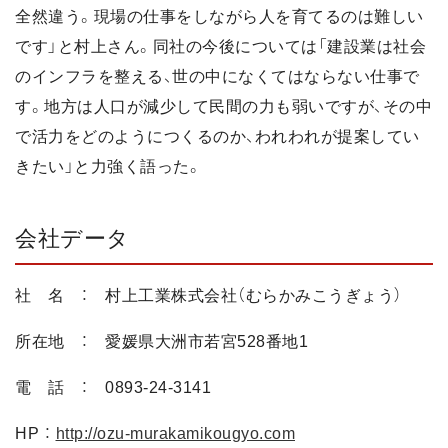
全然違う。現場の仕事をしながら人を育てるのは難しい
です」と村上さん。同社の今後については「建設業は社会
のインフラを整える、世の中になくてはならない仕事で
す。地方は人口が減少して民間の力も弱いですが、その中
で活力をどのようにつくるのか、われわれが提案してい
きたい」と力強く語った。
会社データ
社 名 ： 村上工業株式会社（むらかみこうぎょう）
所在地 ： 愛媛県大洲市若宮528番地1
電 話 ： 0893-24-3141
HP ：
http://ozu-murakamikougyo.com