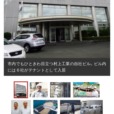
市内でもひときわ目立つ村上工業の自社ビル。ビル内
には６社がテナントとして入居