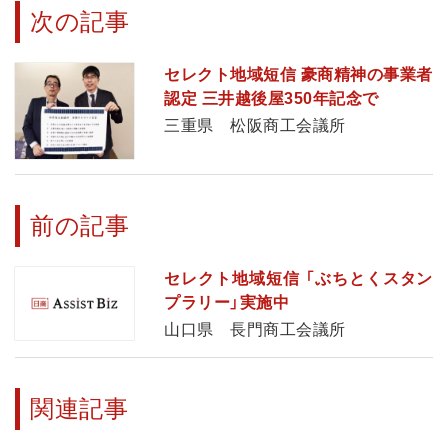
次の記事
セレクト地域短信 豪商精神の事業者
認定 三井越後屋350年記念で
三重県 松阪商工会議所
前の記事
セレクト地域短信 「ぶちとくスタン
プラリー」実施中
山口県 長門商工会議所
関連記事