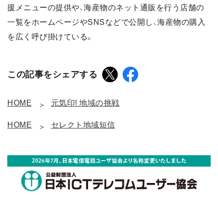
援メニューの提供や、海産物のネット通販を行う店舗の
一覧をホームページやSNSなどで公開し、海産物の購入
を広く呼び掛けている。
この記事をシェアする
HOME
元気印! 地域の挑戦
HOME
セレクト地域短信